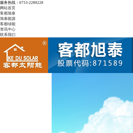
服务热线：0753-2289228
网站首页
客都旭泰
旭泰能源
客都绿能
资讯中心
联系我们